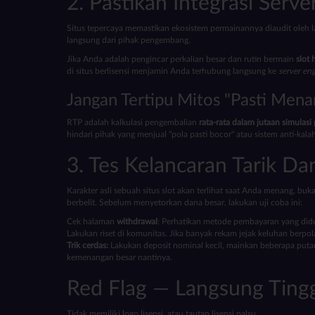
2. Pastikan Integrasi Server
Situs tepercaya memastikan ekosistem permainannya diaudit oleh 
langsung dari pihak pengembang.
Jika Anda adalah pengincar perkalian besar dan rutin bermain
slot
di situs berlisensi menjamin Anda terhubung langsung ke
server en
Jangan Tertipu Mitos "Pasti Mena
RTP adalah kalkulasi pengembalian
rata-rata dalam jutaan simulasi
hindari pihak yang menjual "pola pasti bocor" atau sistem anti-kala
3. Tes Kelancaran Tarik Da
Karakter asli sebuah situs slot akan terlihat saat Anda menang, buk
berbelit. Sebelum menyetorkan dana besar, lakukan uji coba ini:
Cek halaman
withdrawal
: Perhatikan metode pembayaran yang didu
Lakukan riset di komunitas. Jika banyak rekam jejak keluhan berpo
Trik cerdas:
Lakukan deposit nominal kecil, mainkan beberapa putar
kemenangan besar nantinya.
Red Flag — Langsung Tingga
Tidak memiliki logo lisensi, atau tautan lisensi palsu.