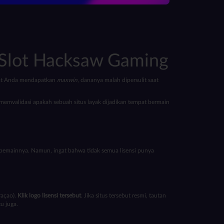
n Slot Hacksaw Gaming
saat Anda mendapatkan
maxwin
, dananya malah dipersulit saat
 memvalidasi apakah sebuah situs layak dijadikan tempat bermain
i pemainnya. Namun, ingat bahwa tidak semua lisensi punya
raçao).
Klik logo lisensi tersebut
. Jika situs tersebut resmi, tautan
u juga.