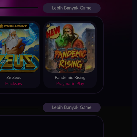
Lebih Banyak Game
Ze Zeus
Pandemic Rising
Hacksaw
Pragmatic Play
Lebih Banyak Game