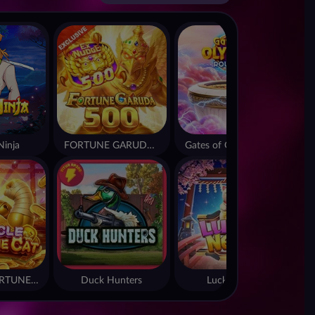
Ninja
FORTUNE GARUDA 500
Gates of Olympus Roulette
MUSCLE FORTUNE CAT
Duck Hunters
Lucky Neko
C